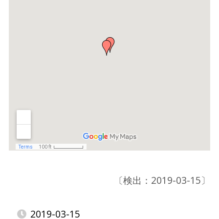
〔検出：2019-03-15〕
2019-03-15