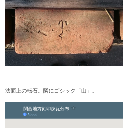
法面上の転石。隣にゴシック「山」。