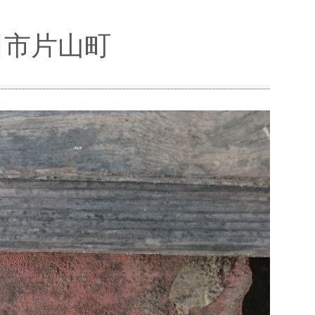
田市片山町