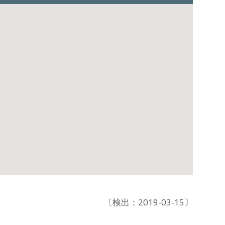
〔検出：2019-03-15〕