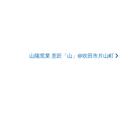
山陽窯業 意匠「山」@吹田市片山町