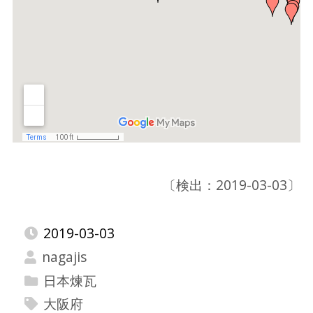
〔検出：2019-03-03〕
2019-03-03
nagajis
日本煉瓦
大阪府