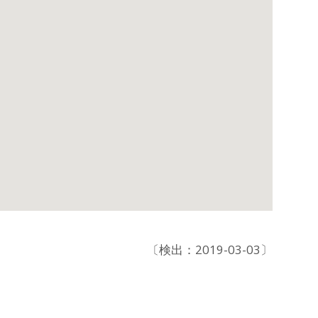
〔検出：2019-03-03〕