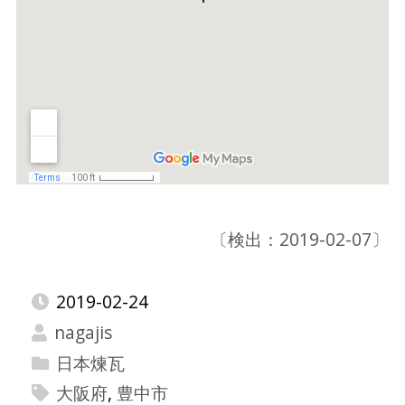
〔検出：2019-02-07〕
2019-02-24
nagajis
日本煉瓦
大阪府
,
豊中市