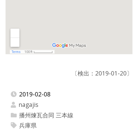
〔検出：2019-01-20〕
2019-02-08
nagajis
播州煉瓦合同 三本線
兵庫県