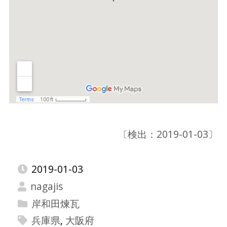
〔検出：2019-01-03〕
2019-01-03
nagajis
岸和田煉瓦
兵庫県
,
大阪府