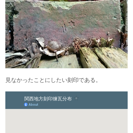
見なかったことにしたい刻印である。