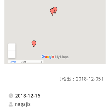
〔検出：2018-12-05〕
2018-12-16
nagajis