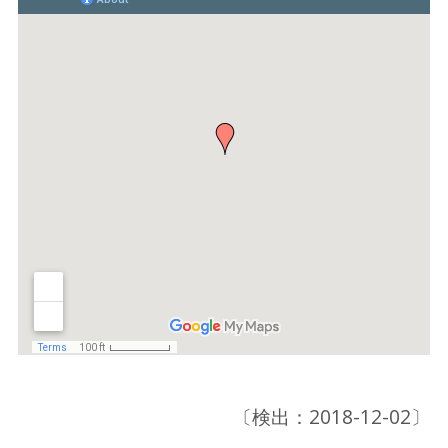
〔検出：2018-12-02〕