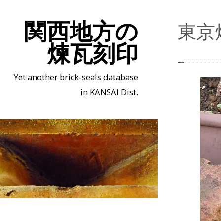
関西地方の
東京
煉瓦刻印
Yet another brick-seals database
in KANSAI Dist.