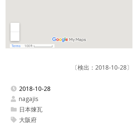
〔検出：2018-10-28〕
2018-10-28
nagajis
日本煉瓦
大阪府