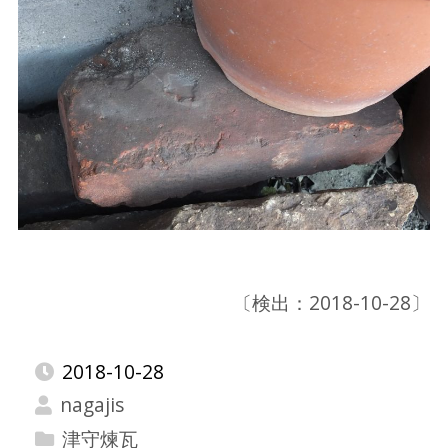
〔検出：2018-10-28〕
2018-10-28
nagajis
津守煉瓦