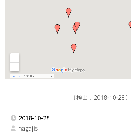
〔検出：2018-10-28〕
2018-10-28
nagajis