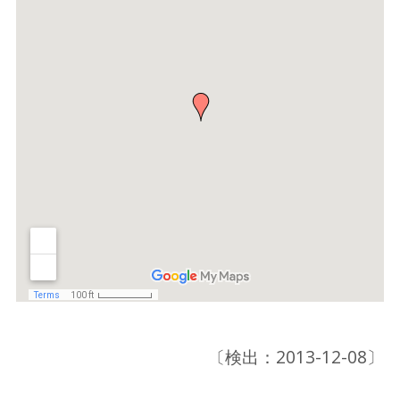
〔検出：2013-12-08〕