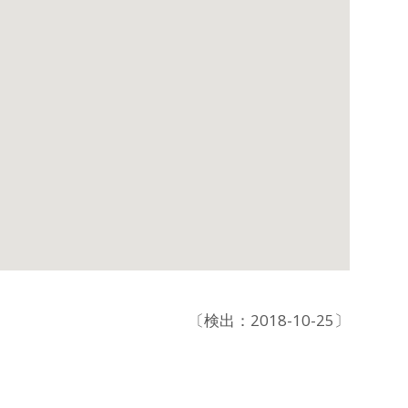
〔検出：2018-10-25〕