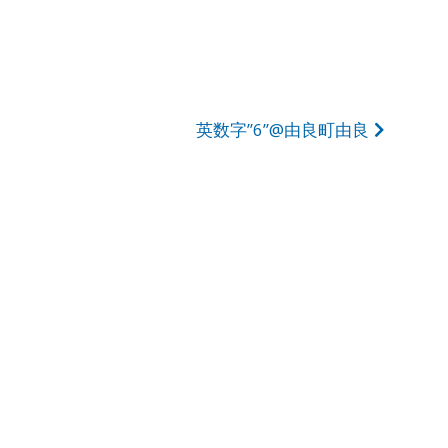
英数字”6”@由良町由良