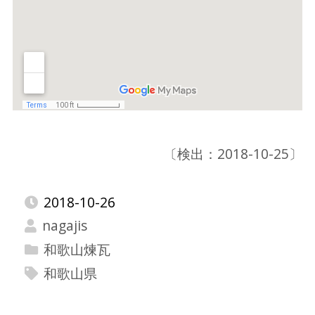
〔検出：2018-10-25〕
2018-10-26
nagajis
和歌山煉瓦
和歌山県