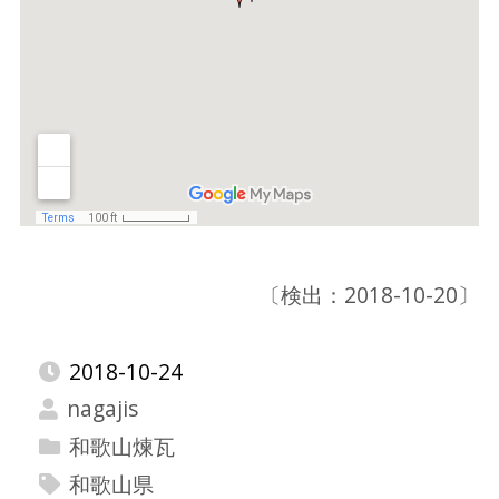
〔検出：2018-10-20〕
2018-10-24
nagajis
和歌山煉瓦
和歌山県