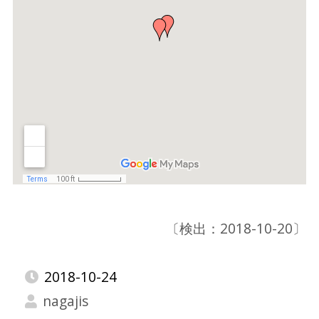
〔検出：2018-10-20〕
2018-10-24
nagajis