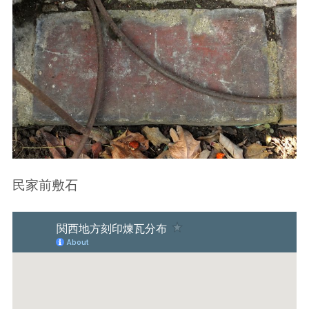
民家前敷石