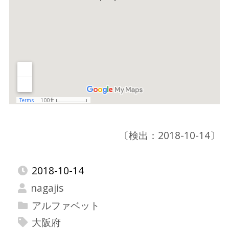
〔検出：2018-10-14〕
2018-10-14
nagajis
アルファベット
大阪府