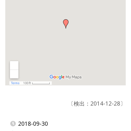
〔検出：2014-12-28〕
2018-09-30