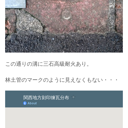
この通りの溝に三石高級耐火あり。
林土管のマークのように見えなくもない・・・