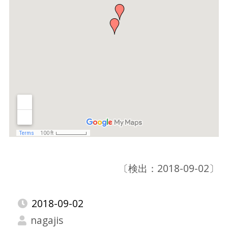
〔検出：2018-09-02〕
2018-09-02
nagajis