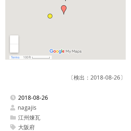
〔検出：2018-08-26〕
2018-08-26
nagajis
江州煉瓦
大阪府