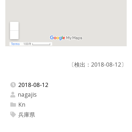
〔検出：2018-08-12〕
2018-08-12
nagajis
Kn
兵庫県