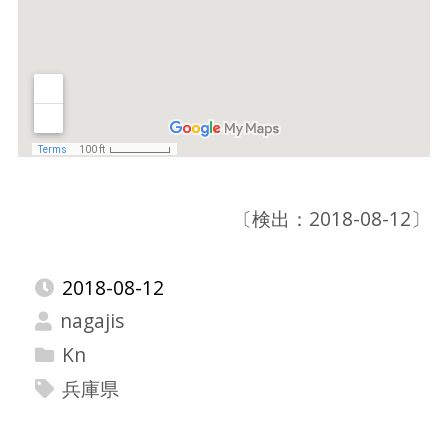
〔検出：2018-08-12〕
2018-08-12
nagajis
Kn
兵庫県