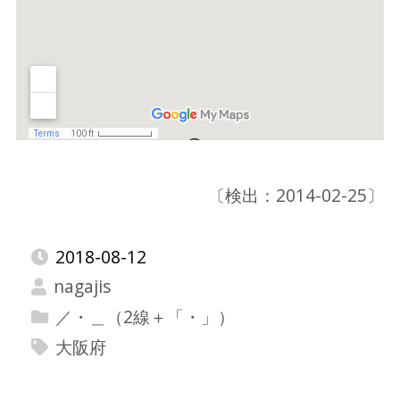
〔検出：2014-02-25〕
2018-08-12
nagajis
／・＿（2線＋「・」）
大阪府