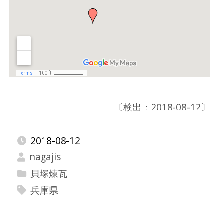
〔検出：2018-08-12〕
2018-08-12
nagajis
貝塚煉瓦
兵庫県