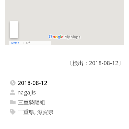
〔検出：2018-08-12〕
2018-08-12
nagajis
三重勢陽組
三重県
,
滋賀県