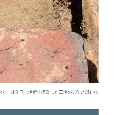
おり、後年同じ場所で操業した工場の刻印と思われ