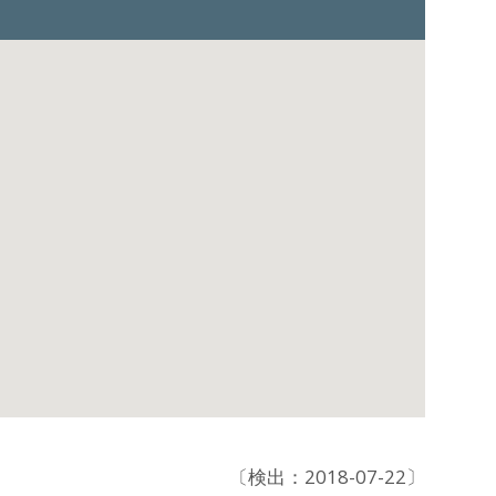
〔検出：2018-07-22〕