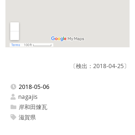
〔検出：2018-04-25〕
2018-05-06
nagajis
岸和田煉瓦
滋賀県