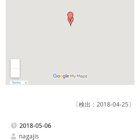
〔検出：2018-04-25〕
2018-05-06
nagajis