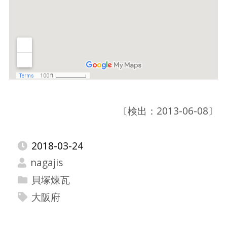
〔検出：2013-06-08〕
2018-03-24
nagajis
貝塚煉瓦
大阪府