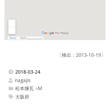
〔検出：2013-10-19〕
2018-03-24
nagajis
松本煉瓦 ○M
大阪府