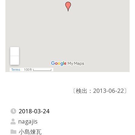
〔検出：2013-06-22〕
2018-03-24
nagajis
小島煉瓦