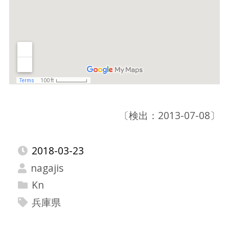
〔検出：2013-07-08〕
2018-03-23
nagajis
Kn
兵庫県