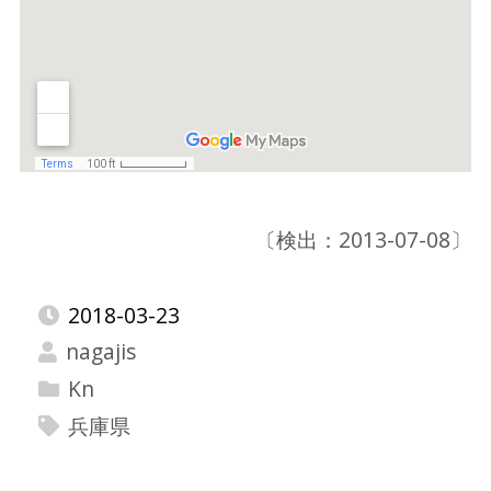
〔検出：2013-07-08〕
2018-03-23
nagajis
Kn
兵庫県