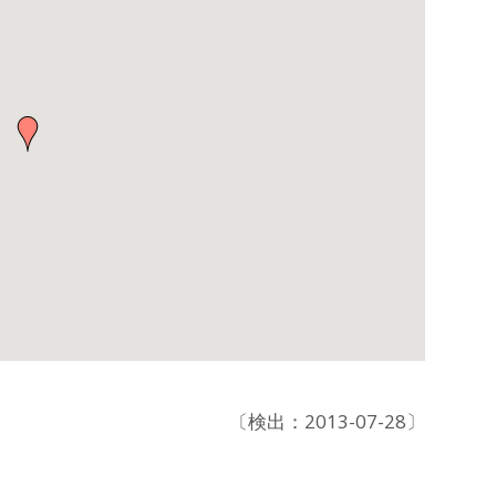
〔検出：2013-07-28〕