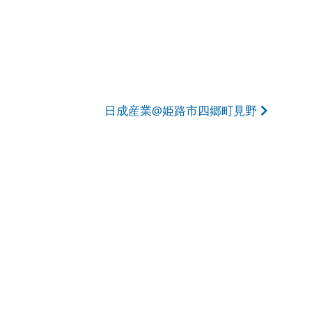
日成産業@姫路市四郷町見野