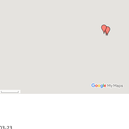
03-23