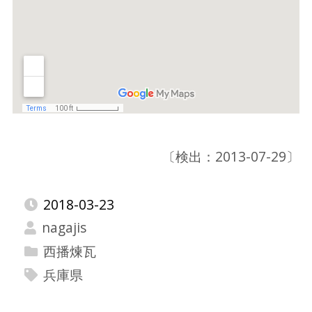
〔検出：2013-07-29〕
2018-03-23
nagajis
西播煉瓦
兵庫県