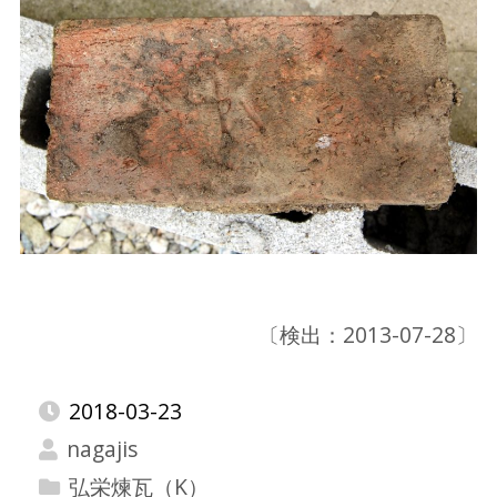
〔検出：2013-07-28〕
2018-03-23
nagajis
弘栄煉瓦（K）