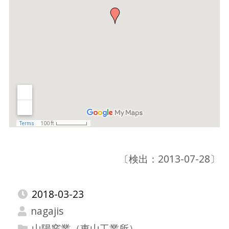
〔検出：2013-07-28〕
2018-03-23
nagajis
山陽窯業（東山工業所）