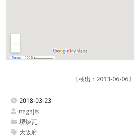
〔検出：2013-06-06〕
2018-03-23
nagajis
堺煉瓦
大阪府