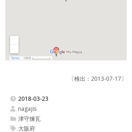
〔検出：2013-07-17〕
2018-03-23
nagajis
津守煉瓦
大阪府