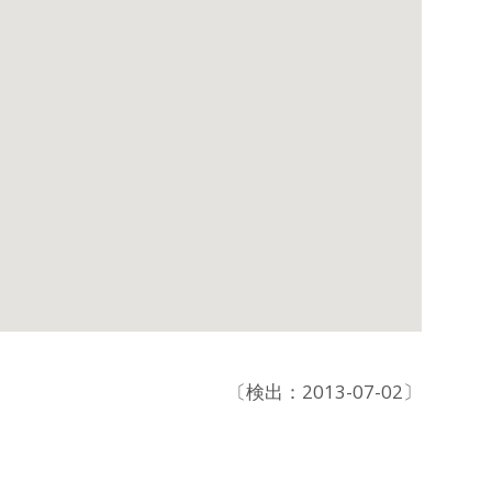
〔検出：2013-07-02〕