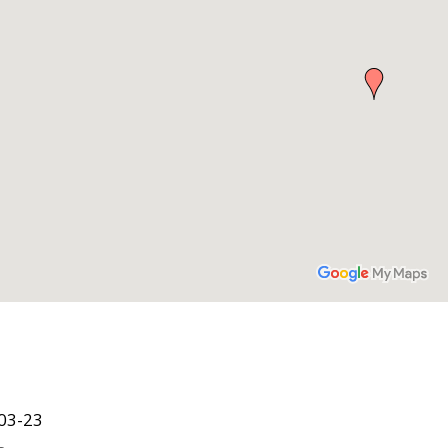
03-23