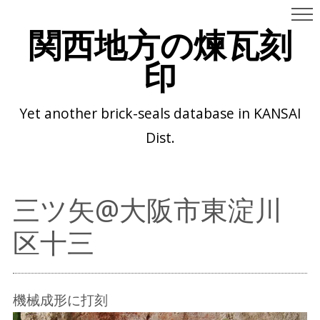
関西地方の煉瓦刻
印
Yet another brick-seals database in KANSAI
Dist.
三ツ矢@大阪市東淀川
区十三
機械成形に打刻