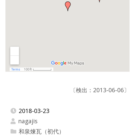
〔検出：2013-06-06〕
2018-03-23
nagajis
和泉煉瓦（初代）