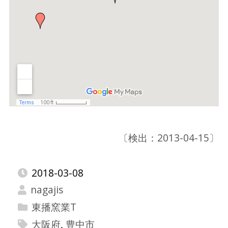
〔検出：2013-04-15〕
2018-03-08
nagajis
東播窯業T
大阪府
,
豊中市