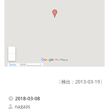
〔検出：2013-03-19〕
2018-03-08
nagajis