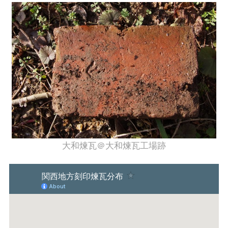
大和煉瓦＠大和煉瓦工場跡