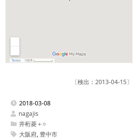
〔検出：2013-04-15〕
2018-03-08
nagajis
井桁菱＋○
大阪府
,
豊中市