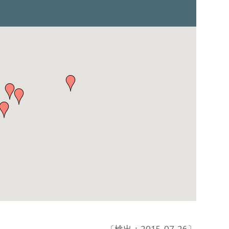
〔検出：2015-07-26〕