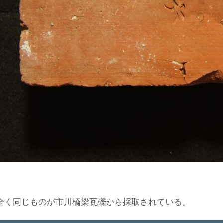
は全く同じものが市川橋梁瓦礫から採取されている。