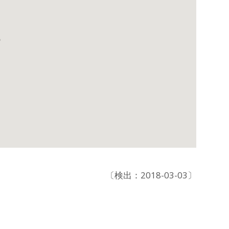
〔検出：2018-03-03〕