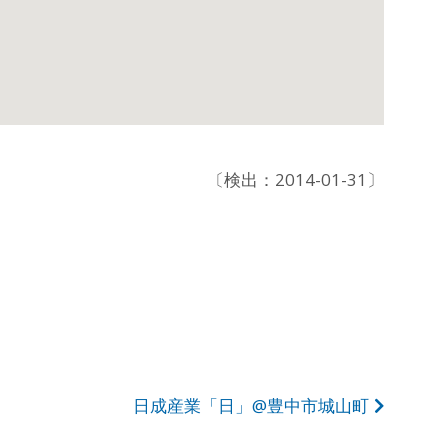
〔検出：2014-01-31〕
日成産業「日」@豊中市城山町