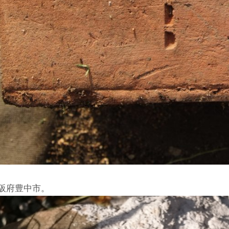
阪府豊中市。