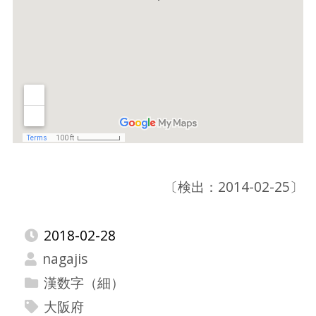
〔検出：2014-02-25〕
2018-02-28
nagajis
漢数字（細）
大阪府